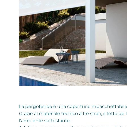
La pergotenda è una copertura impacchettabile i
Grazie al materiale tecnico a tre strati, il tetto 
l’ambiente sottostante.