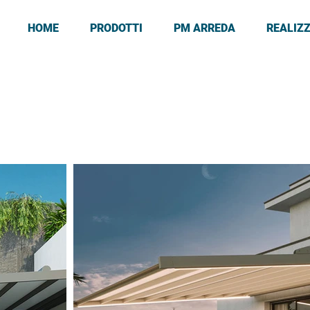
HOME
PRODOTTI
PM ARREDA
REALIZ