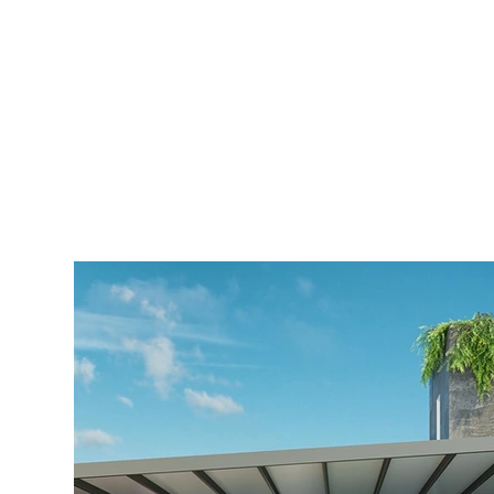
Pergotenda